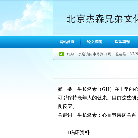
网站首页
论文投稿
医学期刊
8/7/2
您好：欢迎访问中华期刊网！现在是：
摘 要：生长激素（GH）在正常的心
可以保持老年人的健康。目前这些研
良反应。
关键词：生长激素；心血管疾病关系
1临床资料