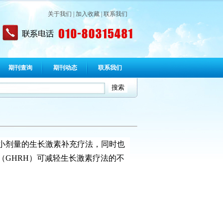
关于我们
|
加入收藏
|
联系我们
期刊查询
期刊动态
联系我们
用小剂量的生长激素补充疗法，同时也
GHRH）可减轻生长激素疗法的不